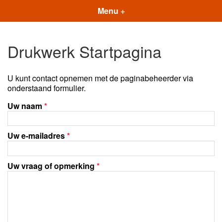
Menu +
Drukwerk Startpagina
U kunt contact opnemen met de paginabeheerder via
onderstaand formulier.
Uw naam
*
Uw e-mailadres
*
Uw vraag of opmerking
*